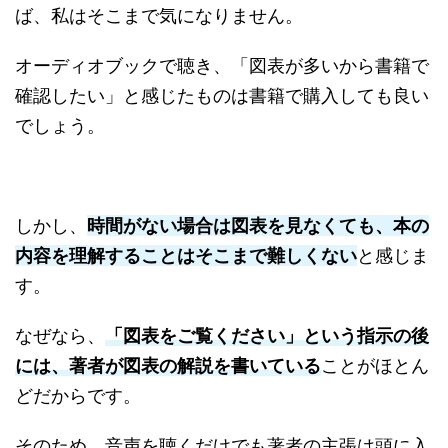
ば、私はそこまで気になりません。
オーディオブックで聴き、「図表が多いから書籍で
確認したい」と感じたものは書籍で購入しても良い
でしょう。
しかし、
時間がない場合は図表を見なくても、本の
内容を理解することはそこまで難しくない
と感じま
す。
なぜなら、
「図表をご覧ください」という指示の後
には、著者が図表の解説を書いている
ことがほとん
どだからです。
そのため、音声を聴くだけでも著者の主張は頭に入