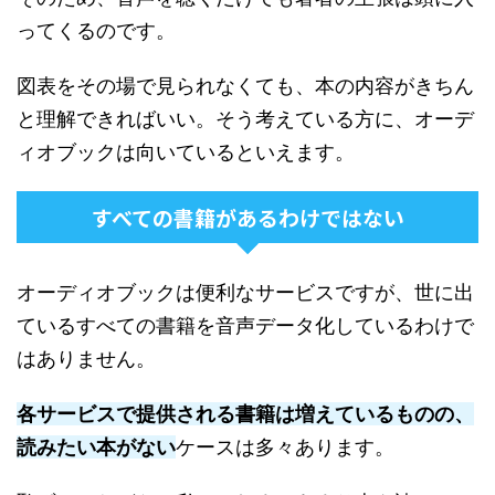
ってくるのです。
図表をその場で見られなくても、本の内容がきちん
と理解できればいい。そう考えている方に、オーデ
ィオブックは向いているといえます。
すべての書籍があるわけではない
オーディオブックは便利なサービスですが、世に出
ているすべての書籍を音声データ化しているわけで
はありません。
各サービスで提供される書籍は増えているものの、
読みたい本がない
ケースは多々あります。