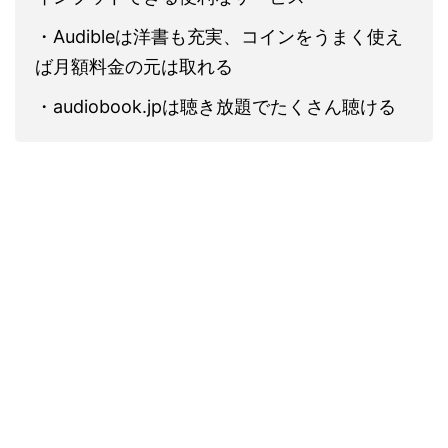
・Audibleは洋書も充実、コインをうまく使え
ば月額料金の元は取れる
・audiobook.jpは聴き放題でたくさん聴ける