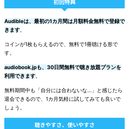
初回特典
Audibleは、最初の1カ月間は月額料金無料で登録で
きます
。
コインが1枚もらえるので、無料で1冊聴ける形で
す。
audiobook.jpも、30日間無料で聴き放題プランを
利用できます
。
無料期間中も「自分には合わないな…」と感じたら
退会できるので、1カ月気軽に試してみても良いで
しょう。
聴きやすさ、使いやすさ