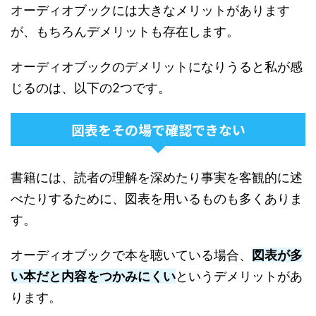
オーディオブックには大きなメリットがあります
が、もちろんデメリットも存在します。
オーディオブックのデメリットになりうると私が感
じるのは、以下の2つです。
図表をその場で確認できない
書籍には、読者の理解を深めたり事実を客観的に述
べたりするために、図表を用いるものも多くありま
す。
オーディオブックで本を聴いている場合、
図表が多
い本だと内容をつかみにくい
というデメリットがあ
ります。