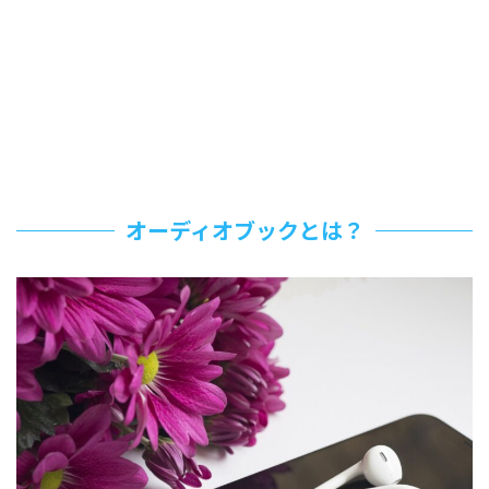
オーディオブックとは？