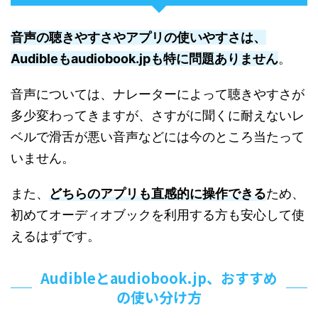
音声の聴きやすさやアプリの使いやすさは、
Audibleもaudiobook.jpも特に問題ありません
。
音声については、ナレーターによって聴きやすさが
多少変わってきますが、さすがに聞くに耐えないレ
ベルで滑舌が悪い音声などには今のところ当たって
いません。
また、
どちらのアプリも直感的に操作できる
ため、
初めてオーディオブックを利用する方も安心して使
えるはずです。
Audibleとaudiobook.jp、おすすめ
の使い分け方