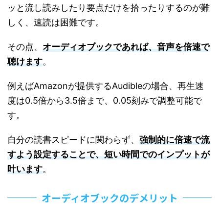
ッと流し読みしたり要点だけを拾ったりするのが難
しく、速読は困難です。
その点、
オーディオブックであれば、音声を倍速で
聴けます
。
例えばAmazonが提供するAudibleの場合、再生速
度は0.5倍から3.5倍まで、0.05刻みで調整可能で
す。
自分の読書スピードに関わらず、
強制的に倍速で流
すよう設定することで、短い時間でのインプットが
叶います
。
オーディオブックのデメリット