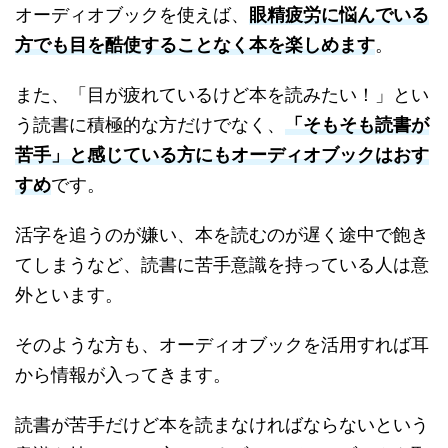
オーディオブックを使えば、
眼精疲労に悩んでいる
方でも目を酷使することなく本を楽しめます
。
また、「目が疲れているけど本を読みたい！」とい
う読書に積極的な方だけでなく、
「そもそも読書が
苦手」と感じている方にもオーディオブックはおす
すめ
です。
活字を追うのが嫌い、本を読むのが遅く途中で飽き
てしまうなど、読書に苦手意識を持っている人は意
外といます。
そのような方も、オーディオブックを活用すれば耳
から情報が入ってきます。
読書が苦手だけど本を読まなければならないという