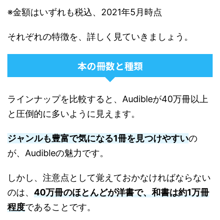
※金額はいずれも税込、2021年5月時点
それぞれの特徴を、詳しく見ていきましょう。
本の冊数と種類
ラインナップを比較すると、Audibleが40万冊以上
と圧倒的に多いように見えます。
ジャンルも豊富で気になる1冊を見つけやすい
の
が、Audibleの魅力です。
しかし、注意点として覚えておかなければならない
のは、
40万冊のほとんどが洋書で、和書は約1万冊
程度
であることです。