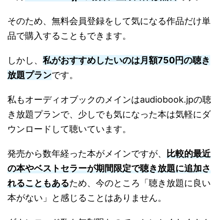
そのため、無料会員登録をして気になる作品だけ単
品で購入することもできます。
しかし、
私がおすすめしたいのは月額750円の聴き
放題プラン
です。
私もオーディオブックのメインはaudiobook.jpの聴
き放題プランで、少しでも気になった本は気軽にダ
ウンロードして聴いています。
発売から数年経った本がメインですが、
比較的最近
の本やベストセラーが期間限定で聴き放題に追加さ
れることもある
ため、今のところ「聴き放題に良い
本がない」と感じることはありません。