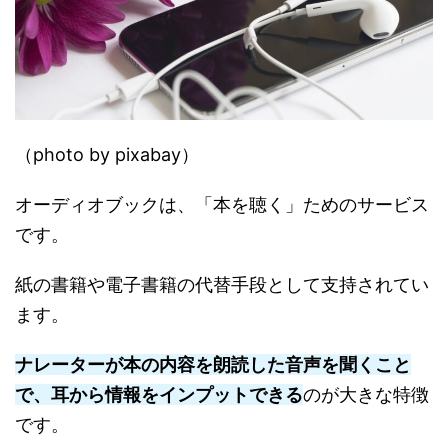
（photo by pixabay）
オーディオブックは、「本を聴く」ためのサービス
です。
紙の書籍や電子書籍の代替手段として支持されてい
ます。
ナレーターが本の内容を朗読した音声を聞くこと
で、耳から情報をインプットできる
のが大きな特徴
です。