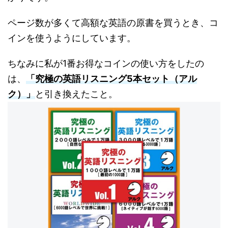
ページ数が多くて高額な英語の原書を買うとき、コ
インを使うようにしています。
ちなみに私が1番お得なコインの使い方をしたの
は、
「究極の英語リスニング5本セット（アル
ク）」
と引き換えたこと。