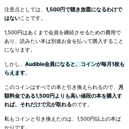
注意点としては、
1,500円で聴き放題になるわけで
はない
ことです。
1,500円はあくまで会員を継続させるための費用で
あり、読みたい本は別途お金を払って購入すること
になります。
しかし、
Audible会員になると、コインが毎月1枚も
らえます
。
このコインはすべての本と引き換えられるので、
月
額料金である1,500円よりも高い値段の本を購入す
れば、それだけで元が取れる
のです。
私もコインと引き換えたのは、1,500円以上の本ば
かりです。