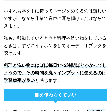
いずれも本を手に持ってページをめくるのは難しい
ですが、ながら作業で音声に耳を傾けるだけならで
きます。
私も、移動しているときと料理や洗い物をしている
ときは、すぐにイヤホンをしてオーディオブックを
聴きます。
料理と洗い物にはほぼ毎日1〜2時間ほどかかってし
まうので、その時間を丸々インプットに使えるのは
学習効率が良い
と感じます。
目を使わなくていい