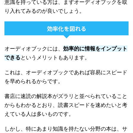
意識を持っている方は、まずオーディオブックを取
り入れてみるのが良いでしょう。
効率化を図れる
オーディオブックには、
効率的に情報をインプット
できる
というメリットもあります。
これは、オーディオブックであれば容易にスピード
を早められるからです。
書店に速読の解説本がズラリと並べられていること
からもわかるとおり、読書スピードを速めたいと考
えている人は多いものです。
しかし、特にあまり知識を持たない分野の本は、サ