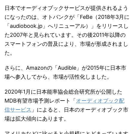
日本でオーディオブックサービスが提供されるよう
になったのは、オトバンクが「FeBe（2018年3月に
「audiobook.jp」へリニューアル）」をリリースし
た2007年と見られています。その後2011年以降の
スマートフォンの普及により、市場が形成されまし
た。
さらに、Amazonの「Audible」が2015年に日本市
場へ参入してから、市場が活性化しました。
2020年1月に日本能率協会総合研究所が公開した
MDB有望市場予測レポート「
オーディオブック配
信サービス
」によると、日本のオーディオブック市
場は拡大傾向にあります。
アメリカなどに比べると小規模にとどまっています