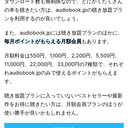
ダウンロード数も無制限なので、とにかくたくさん
の本を聴きたい方は、audiobook.jpの聴き放題プラ
ンを利用するのが良いでしょう。
また、audiobook.jpには聴き放題プランのほかに、
毎月ポイントがもらえる月額会員
もあります。
月額料金は550円、1,100円、2,200円、5,500円、
11,000円、22,000円、33,000円の7種類で、それぞ
れaudiobook.jpのみで使えるポイントがもらえま
す。
聴き放題プランに入っていないベストセラーや最新
作をお得に聴きたい方は、月額会員プランのほうが
使い勝手が良いかもしれません。