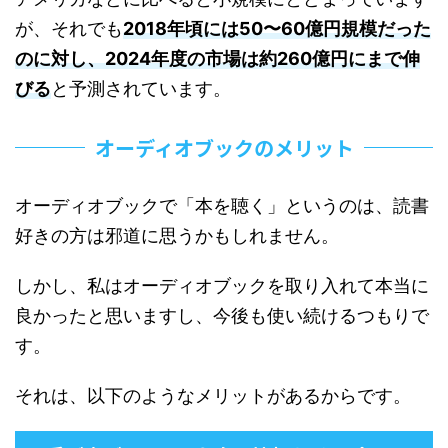
が、それでも
2018年頃には50〜60億円規模だった
のに対し、2024年度の市場は約260億円にまで伸
びる
と予測されています。
オーディオブックのメリット
オーディオブックで「本を聴く」というのは、読書
好きの方は邪道に思うかもしれません。
しかし、私はオーディオブックを取り入れて本当に
良かったと思いますし、今後も使い続けるつもりで
す。
それは、以下のようなメリットがあるからです。