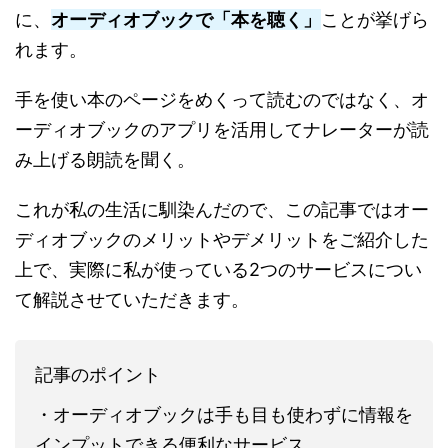
に、
オーディオブックで「本を聴く」
ことが挙げら
れます。
手を使い本のページをめくって読むのではなく、オ
ーディオブックのアプリを活用してナレーターが読
み上げる朗読を聞く。
これが私の生活に馴染んだので、この記事ではオー
ディオブックのメリットやデメリットをご紹介した
上で、実際に私が使っている2つのサービスについ
て解説させていただきます。
記事のポイント
・オーディオブックは手も目も使わずに情報を
インプットできる便利なサービス